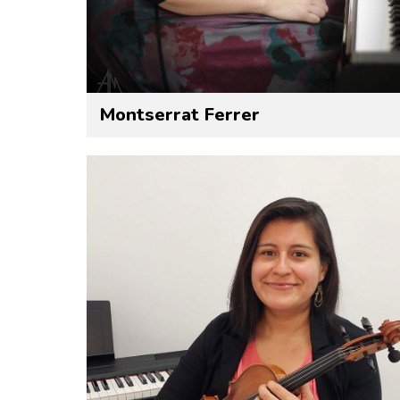
Montserrat Ferrer