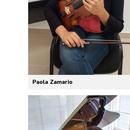
Paola Zamario