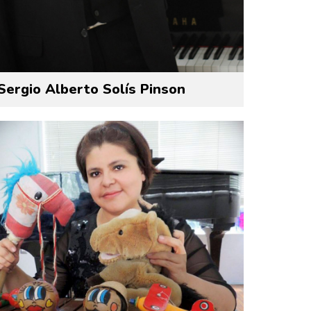
Sergio Alberto Solís Pinson