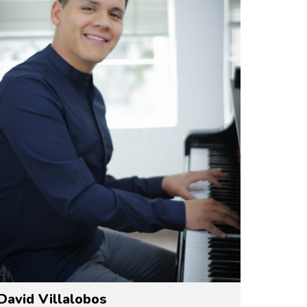
David Villalobos