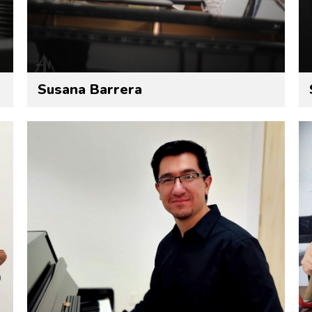
Susana Barrera