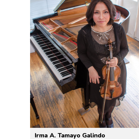
Irma A. Tamayo Galindo