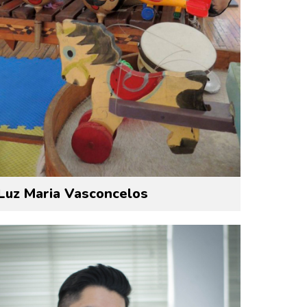
Luz Maria Vasconcelos