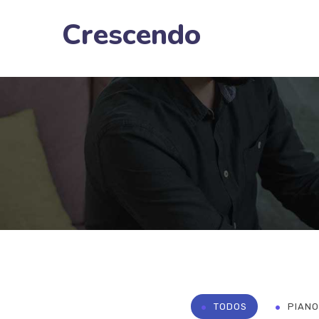
Crescendo
TODOS
PIANO