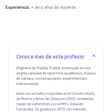
Experiencia:
+ de 6 años de docente
Conoce mas de este profesor
Originario de Puebla, Puebla. Interesado en una
amplia variedad de repertorio académico, música
de cámara, contemporáneo, experimental e
improvisación.
Inicia sus estudios musicales en el Conservatorio
de Música y Artes de Celaya en 2005, recibiendo
clases de violonchelo con el Mtro. Rolando
Fernández. Se gradúa en 2013 con mención