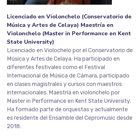
Licenciado en Violonchelo (Conservatorio de
Música y Artes de Celaya) Maestría en
Violonchelo (Master in Performance en Kent
State University)
Licenciado en Violochelo por el Conservatorio de
Música y Artes de Celaya. Ha participado en
diferentes festivales como el Festival
Internacional de Música de Cámara, participado
en clases magistrales y cursos con maestros
internacionales. Maestría en violonchelo por
Master in Performance en Kent State University.
Ha formado parte de orquestas y actualmente
es residente del Ensamble del Cepromusic desde
2018.