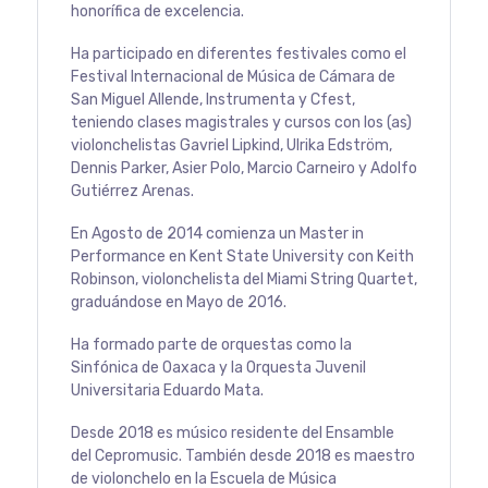
honorífica de excelencia.
Ha participado en diferentes festivales como el
Festival Internacional de Música de Cámara de
San Miguel Allende, Instrumenta y Cfest,
teniendo clases magistrales y cursos con los (as)
violonchelistas Gavriel Lipkind, Ulrika Edström,
Dennis Parker, Asier Polo, Marcio Carneiro y Adolfo
Gutiérrez Arenas.
En Agosto de 2014 comienza un Master in
Performance en Kent State University con Keith
Robinson, violonchelista del Miami String Quartet,
graduándose en Mayo de 2016.
Ha formado parte de orquestas como la
Sinfónica de Oaxaca y la Orquesta Juvenil
Universitaria Eduardo Mata.
Desde 2018 es músico residente del Ensamble
del Cepromusic. También desde 2018 es maestro
de violonchelo en la Escuela de Música