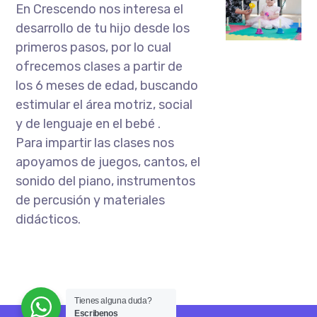
En Crescendo nos interesa el
desarrollo de tu hijo desde los
primeros pasos, por lo cual
ofrecemos clases a partir de
los 6 meses de edad, buscando
estimular el área motriz, social
y de lenguaje en el bebé .
Para impartir las clases nos
apoyamos de juegos, cantos, el
sonido del piano, instrumentos
de percusión y materiales
didácticos.
Tienes alguna duda?
Escribenos