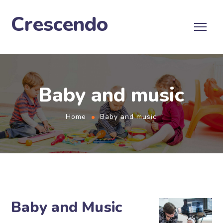
Crescendo
Baby and music
Home
Baby and music
Baby and Music