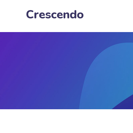
Crescendo