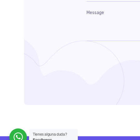
Tienes alguna duda?