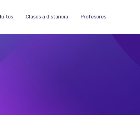
dultos
Clases a distancia
Profesores