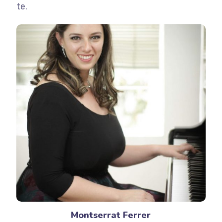
te.
Montserrat Ferrer