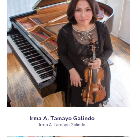
Irma A. Tamayo Galindo
Irma A. Tamayo Galindo