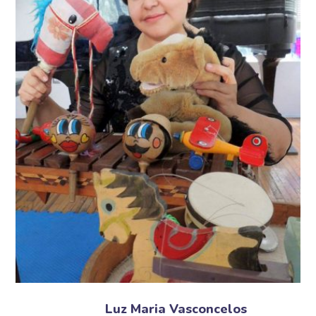
Luz Maria Vasconcelos