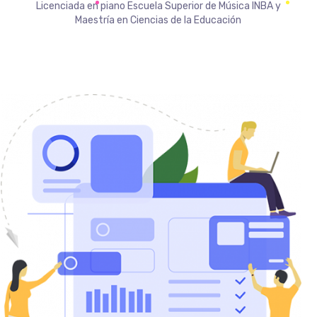
Licenciada en piano Escuela Superior de Música INBA y
Maestría en Ciencias de la Educación