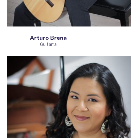
Arturo Brena
Guitarra