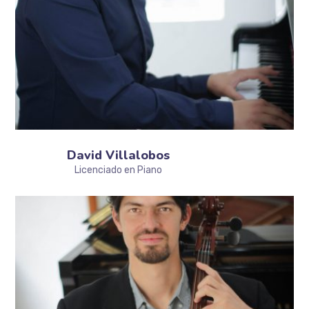
David Villalobos
Licenciado en Piano