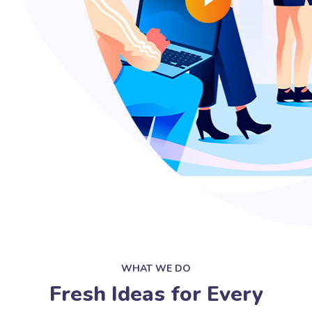
WHAT WE DO
Fresh Ideas for Every