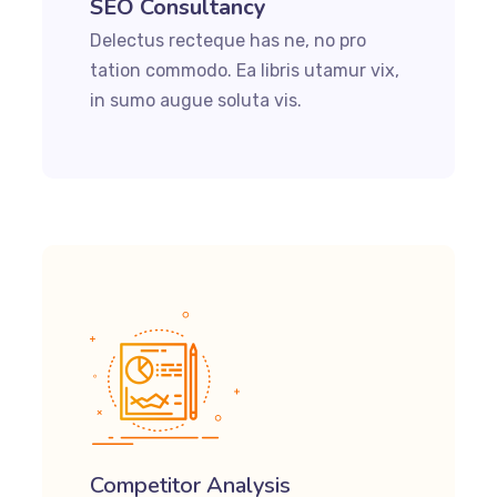
SEO Consultancy
Delectus recteque has ne, no pro
tation commodo. Ea libris utamur vix,
in sumo augue soluta vis.
Competitor Analysis