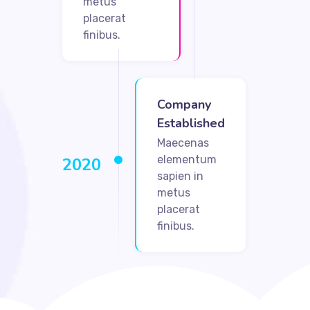
metus
placerat
finibus.
Company
Established
Maecenas
elementum
2020
sapien in
metus
placerat
finibus.